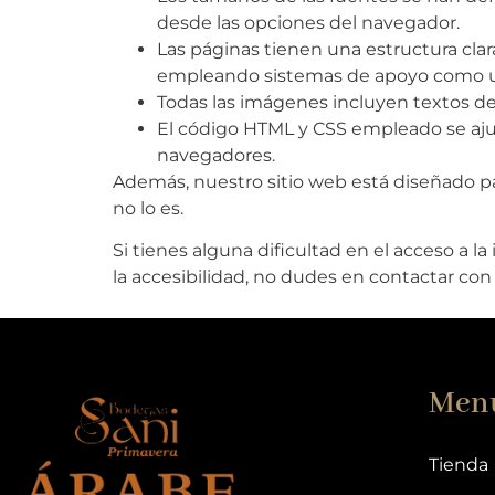
desde las opciones del navegador.
Las páginas tienen una estructura clar
empleando sistemas de apoyo como un le
Todas las imágenes incluyen textos des
El código HTML y CSS empleado se ajust
navegadores.
Además, nuestro sitio web está diseñado pa
no lo es.
Si tienes alguna dificultad en el acceso a 
la accesibilidad, no dudes en contactar con
Men
Tienda