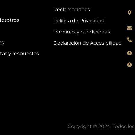
Reclamaciones
Nosotros
Política de Privacidad
Terminos y condiciones.
to
Declaración de Accesibilidad
tas y respuestas
Copyright © 2024. Todos los