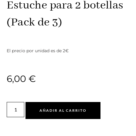
Estuche para 2 botellas
(Pack de 3)
El precio por unidad es de 2€
6,00
€
AÑADIR AL CARRITO