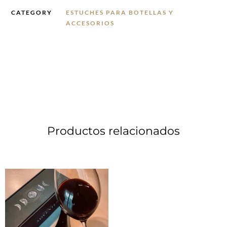
CATEGORY
ESTUCHES PARA BOTELLAS Y
ACCESORIOS
Productos relacionados