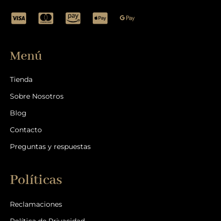
Menú
Tienda
Sobre Nosotros
Blog
Contacto
Preguntas y respuestas
Políticas
Reclamaciones