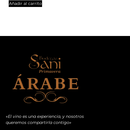
Añadir al carrito
«El vino es una experiencia, y nosotros
queremos compartirla contigo»