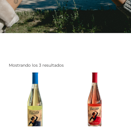
Mostrando los 3 resultados