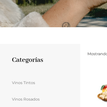
Mostrando
Categorías
Vinos Tintos
Vinos Rosados