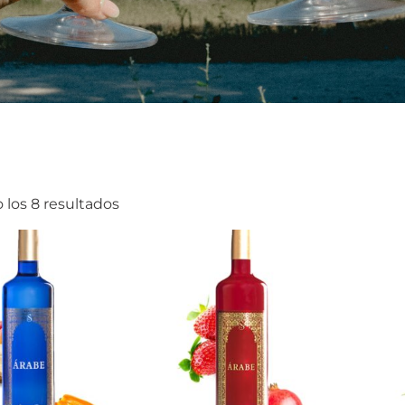
 los 8 resultados